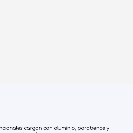
ncionales cargan con aluminio, parabenos y