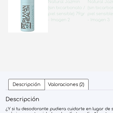
Descripción
Valoraciones (2)
Descripción
¿Y si tu desodorante pudiera cuidarte en lugar d