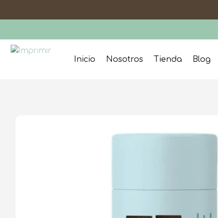
Inicio
Nosotros
Tienda
Blog