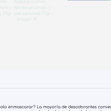
e solo enmascarar? La mayoría de desodorantes conve