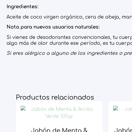
Ingredientes:
Aceite de coco virgen orgánico, cera de abeja, man
Nota para nuevos usuarios naturales:
Si vienes de desodorantes convencionales, tu cuer
algo más de olor durante ese período, es tu cuerpo
Si eres alérgico a alguno de los ingredientes o pre
Productos relacionados
Jabón de Menta &
Jabón