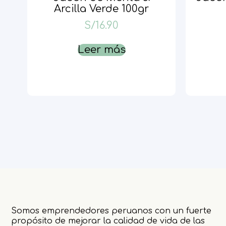
Arcilla Verde 100gr
S/
16.90
Leer más
Somos emprendedores peruanos con un fuerte
propósito de mejorar la calidad de vida de las