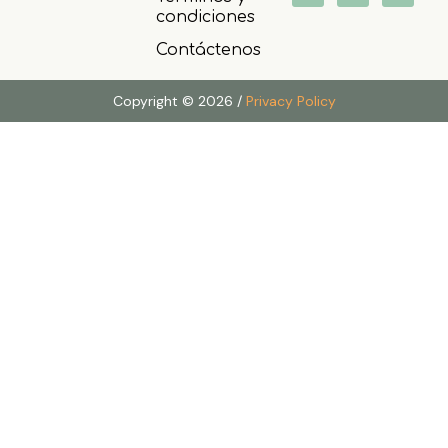
condiciones
Contáctenos
Copyright © 2026 /
Privacy Policy