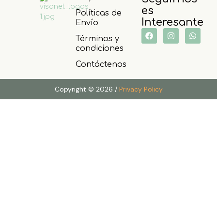
es
Políticas de
Interesante
Envío
Términos y
condiciones
Contáctenos
Copyright © 2026 /
Privacy Policy