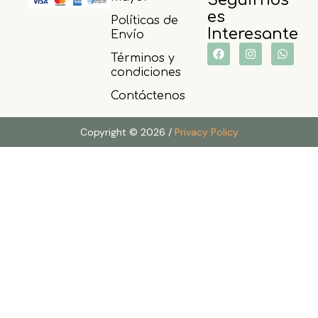
es
Políticas de
Interesante
Envío
Términos y
condiciones
Contáctenos
Copyright © 2026 /
Privacy Policy